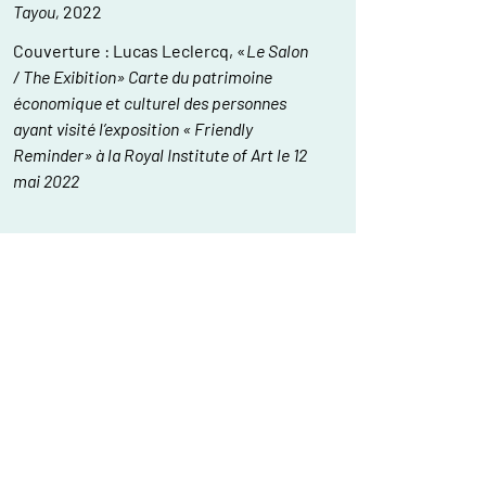
Tayou,
2022
Couverture : Lucas Leclercq, «
Le Salon
/ The Exibition»
Carte du patrimoine
économique et culturel des personnes
ayant visité l’exposition « Friendly
Reminder» à la Royal Institute of Art le 12
mai 2022