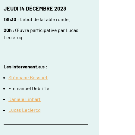
JEUDI 14 DÉCEMBRE 2023
18h30
: Début de la table ronde.
20h
: Œuvre participative par Lucas
Leclercq
Les intervenant.e.s :
Stéphane Bossuet
Emmanuel Debriffe
Danièle Linhart
Lucas Leclercq