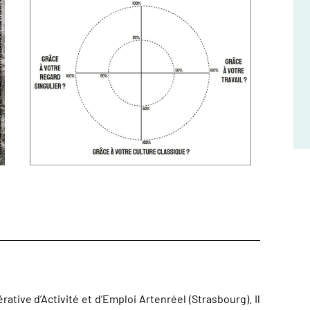
ative d’Activité et d’Emploi Artenréel (Strasbourg). Il