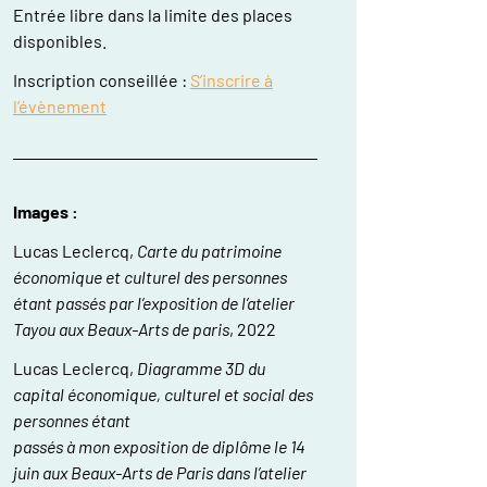
Entrée libre dans la limite des places
disponibles.
Inscription conseillée :
S’inscrire à
l’évènement
Images :
Lucas Leclercq,
Carte du patrimoine
économique et culturel des personnes
étant passés par l’exposition de l’atelier
Tayou aux Beaux-Arts de paris
, 2022
Lucas Leclercq,
Diagramme 3D du
capital économique, culturel et social des
personnes étant
passés à mon exposition de diplôme le 14
juin aux Beaux-Arts de Paris dans l’atelier