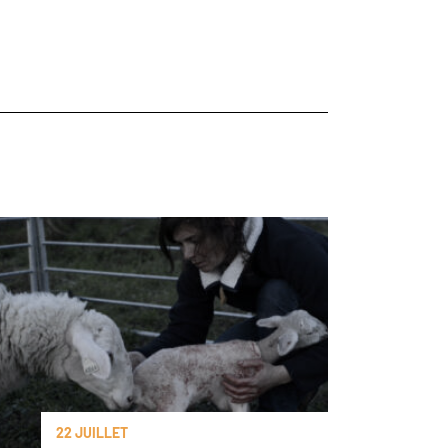
22 JUILLET