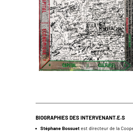
BIOGRAPHIES DES INTERVENANT.E.S
Stéphane Bossuet
est directeur de la Coopér