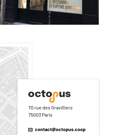
70 rue des Gravilliers
75003 Paris
contact@octopus.coop