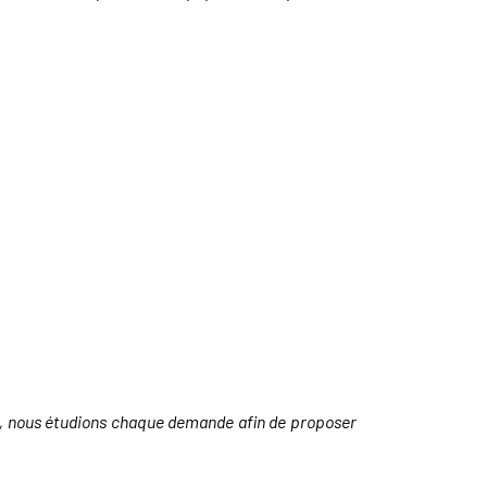
rel, nous étudions chaque demande afin de proposer