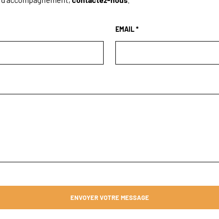
EMAIL *