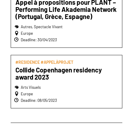
Appel à propositions pour PLANT –
Performing Life Akademia Network
(Portugal, Grèce, Espagne)
Autres, Spectacle Vivant
Europe
Deadline: 30/04/2023
#RESIDENCE #APPELÀPROJET
Collide Copenhagen residency
award 2023
Arts Visuels
Europe
Deadline: 08/05/2023