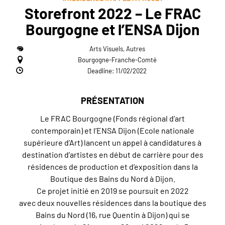
Storefront 2022 – Le FRAC
Bourgogne et l’ENSA Dijon
Arts Visuels, Autres
Bourgogne-Franche-Comté
Deadline: 11/02/2022
PRÉSENTATION
Le FRAC Bourgogne (Fonds régional d’art
contemporain) et l’ENSA Dijon (Ecole nationale
supérieure d’Art) lancent un appel à candidatures à
destination d’artistes en début de carrière pour des
résidences de production et d’exposition dans la
Boutique des Bains du Nord à Dijon.
Ce projet initié en 2019 se poursuit en 2022
avec deux nouvelles résidences dans la boutique des
Bains du Nord (16, rue Quentin à Dijon) qui se