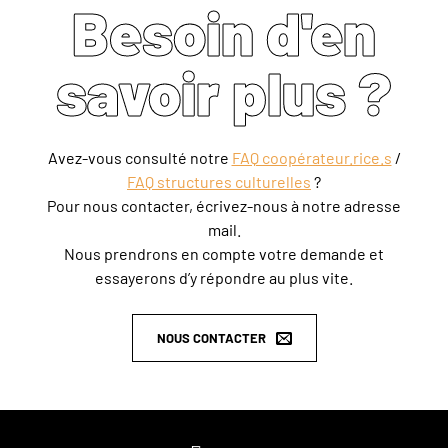
Besoin d'en
savoir plus ?
Avez-vous consulté notre
FAQ coopérateur.rice.s
/
FAQ structures culturelles
?
Pour nous contacter, écrivez-nous à notre adresse
mail.
Nous prendrons en compte votre demande et
essayerons d’y répondre au plus vite.
NOUS CONTACTER