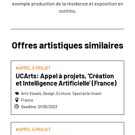
exemple production de la résidence et exposition en
continu.
Offres artistiques similaires
#APPEL À PROJET
UCArts: Appel à projets, ‘Création
et Intelligence Artificielle’ (France)
Arts Visuels, Design, Ecriture, Spectacle Vivant
France
Deadline: 01/05/2023
#APPEL À PROJET