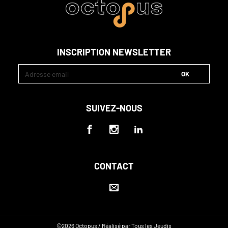
INSCRIPTION NEWSLETTER
SUIVEZ-NOUS
CONTACT
©2026 Octopus /
Réalisé par Tous les Jeudis