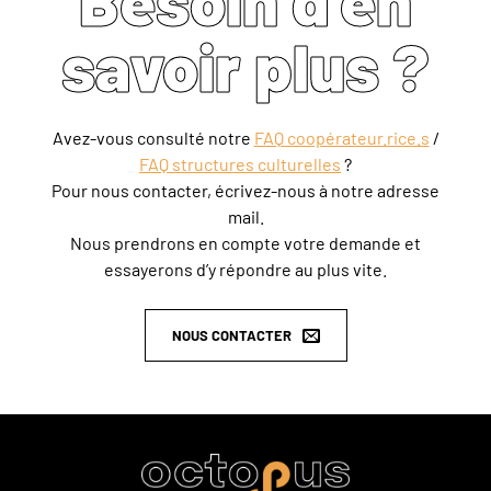
savoir plus ?
Avez-vous consulté notre
FAQ coopérateur.rice.s
/
FAQ structures culturelles
?
Pour nous contacter, écrivez-nous à notre adresse
mail.
Nous prendrons en compte votre demande et
essayerons d’y répondre au plus vite.
NOUS CONTACTER