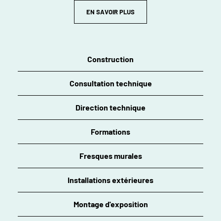
EN SAVOIR PLUS
Construction
Consultation technique
Direction technique
Formations
Fresques murales
Installations extérieures
Montage d'exposition