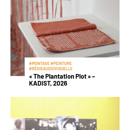
#MONTAGE #PEINTURE
#RÉGIEAUDIOVISUELLE
« The Plantation Plot » –
KADIST, 2026