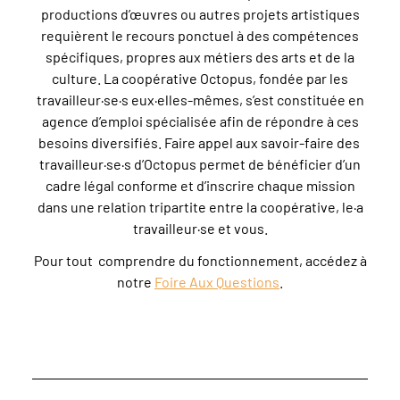
productions d’œuvres ou autres projets artistiques
requièrent le recours ponctuel à des compétences
spécifiques, propres aux métiers des arts et de la
culture. La coopérative Octopus, fondée par les
travailleur·se·s eux·elles-mêmes, s’est constituée en
agence d’emploi spécialisée afin de répondre à ces
besoins diversifiés. Faire appel aux savoir-faire des
travailleur·se·s d’Octopus permet de bénéficier d’un
cadre légal conforme et d’inscrire chaque mission
dans une relation tripartite entre la coopérative, le·a
travailleur·se et vous.
Pour tout comprendre du fonctionnement, accédez à
notre
Foire Aux Questions
.