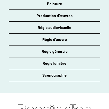
Peinture
Production d’œuvres
Régie audiovisuelle
Régie d’œuvre
Régie générale
Régie lumière
Scénographie
Besoin d'en