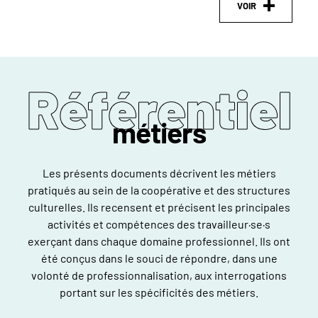
VOIR
Référentiel
métiers
Les présents documents décrivent les métiers
pratiqués au sein de la coopérative et des structures
culturelles. Ils recensent et précisent les principales
activités et compétences des travailleur·se·s
exerçant dans chaque domaine professionnel. Ils ont
été conçus dans le souci de répondre, dans une
volonté de professionnalisation, aux interrogations
portant sur les spécificités des métiers.