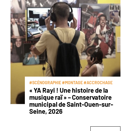
#SCÉNOGRAPHIE #MONTAGE #ACCROCHAGE
« YA Rayi ! Une histoire de la
musique raï » – Conservatoire
municipal de Saint-Ouen-sur-
Seine, 2026