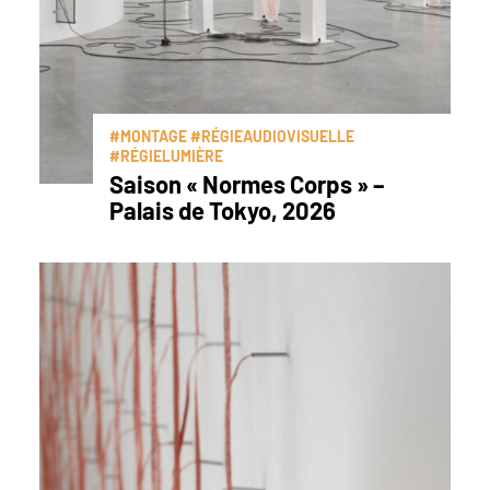
#MONTAGE #RÉGIEAUDIOVISUELLE
#RÉGIELUMIÈRE
Saison « Normes Corps » –
Palais de Tokyo, 2026