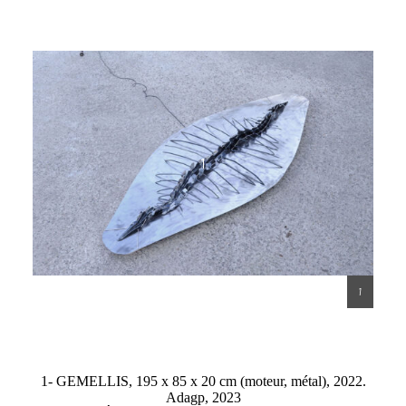
1
2
1- GEMELLIS, 195 x 85 x 20 cm (moteur, métal), 2022.
Adagp, 2023