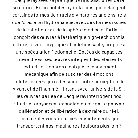
sculpture. En créant des hybridations qui mélangent
certaines formes de rituels divinatoires anciens, tels
que l’oracle ou l’hydromancie, avec des formes issues
de la robotique ou de la sphère médicale, l’artiste
conçoit dès œuvres à l’esthétique high-tech dont la
nature se veut cryptique et indéfinissable, propice à
une spéculation fictionnelle. Dotées de capacités
interactives, ses œuvres intègrent des éléments
textuels et sonores ainsi que le mouvement
mécanique afin de susciter des émotions
indéterminées qui redessinent notre perception du
vivant et de l’inanimé. Flirtant avec l’univers de la SF,
les œuvres de Léa de Cacqueray interrogent nos
rituels et croyances technologiques : entre pouvoir
d’aliénation et de libération à s’extraire du réel,
comment vivons-nous ces envoûtements qui
transportent nos imaginaires toujours plus loin ?