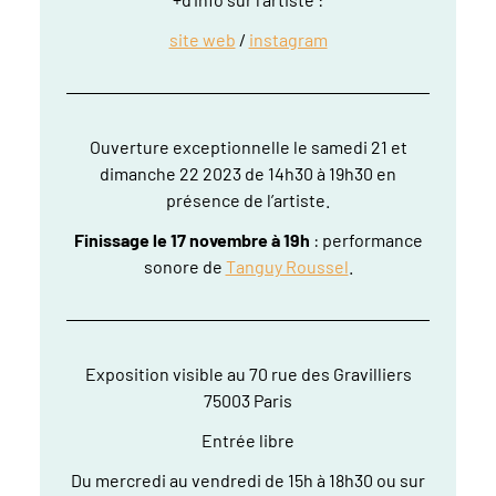
site web
/
instagram
Ouverture exceptionnelle le samedi 21 et
dimanche 22 2023 de 14h30 à 19h30 en
présence de l’artiste.
Finissage le 17 novembre à 19h
: performance
sonore de
Tanguy Roussel
.
Exposition visible au 70 rue des Gravilliers
75003 Paris
Entrée libre
Du mercredi au vendredi de 15h à 18h30 ou sur