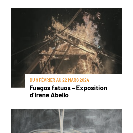
DU 9 FÉVRIER AU 22 MARS 2024
Fuegos fatuos – Exposition
d’Irene Abello