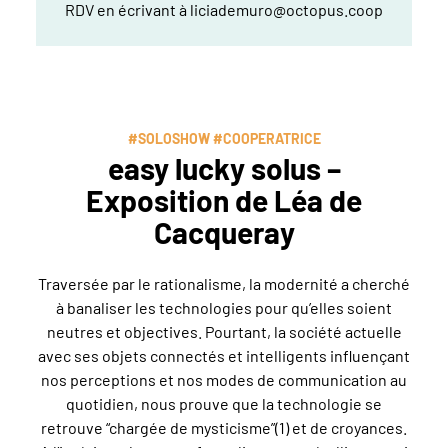
RDV en écrivant à liciademuro@octopus.coop
#SOLOSHOW #COOPERATRICE
easy lucky solus –
Exposition de Léa de
Cacqueray
Traversée par le rationalisme, la modernité a cherché
à banaliser les technologies pour qu’elles soient
neutres et objectives. Pourtant, la société actuelle
avec ses objets connectés et intelligents influençant
nos perceptions et nos modes de communication au
quotidien, nous prouve que la technologie se
retrouve “chargée de mysticisme”(1) et de croyances.