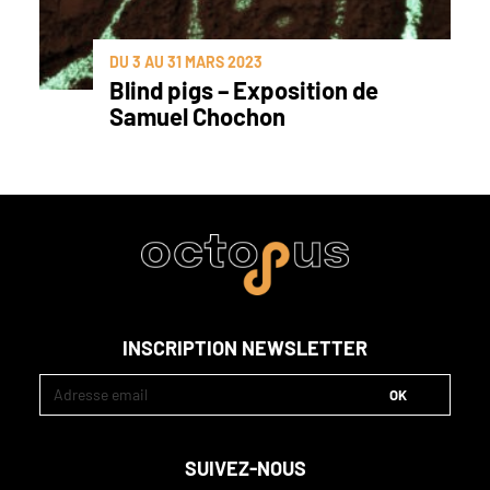
DU 3 AU 31 MARS 2023
Blind pigs – Exposition de
Samuel Chochon
INSCRIPTION NEWSLETTER
SUIVEZ-NOUS