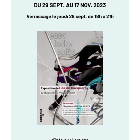
DU 29 SEPT. AU 17 NOV. 2023
Vernissage le jeudi 28 sept. de 18h à 21h
+d’info sur l’artiste :