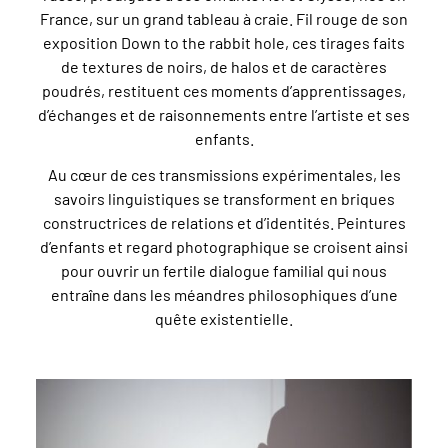
France, sur un grand tableau à craie. Fil rouge de son
exposition Down to the rabbit hole, ces tirages faits
de textures de noirs, de halos et de caractères
poudrés, restituent ces moments d’apprentissages,
d’échanges et de raisonnements entre l’artiste et ses
enfants.
Au cœur de ces transmissions expérimentales, les
savoirs linguistiques se transforment en briques
constructrices de relations et d’identités. Peintures
d’enfants et regard photographique se croisent ainsi
pour ouvrir un fertile dialogue familial qui nous
entraîne dans les méandres philosophiques d’une
quête existentielle.