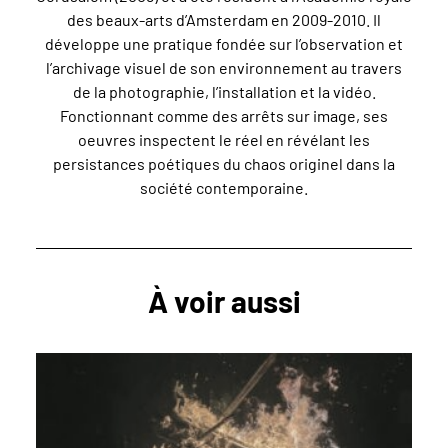
des beaux-arts d’Amsterdam en 2009-2010. Il
développe une pratique fondée sur l’observation et
l’archivage visuel de son environnement au travers
de la photographie, l’installation et la vidéo.
Fonctionnant comme des arrêts sur image, ses
oeuvres inspectent le réel en révélant les
persistances poétiques du chaos originel dans la
société contemporaine.
À voir aussi