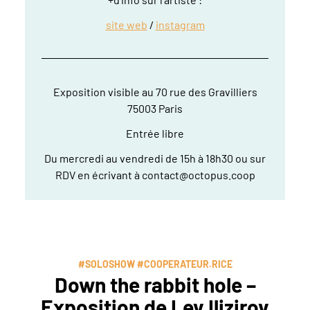
site web
/
instagram
Exposition visible au 70 rue des Gravilliers
75003 Paris
Entrée libre
Du mercredi au vendredi de 15h à 18h30 ou sur
RDV en écrivant à contact@octopus.coop
#SOLOSHOW #COOPERATEUR.RICE
Down the rabbit hole –
Exposition de Lev Ilizirov