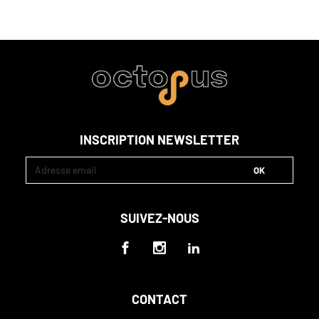
INSCRIPTION NEWSLETTER
SUIVEZ-NOUS
CONTACT