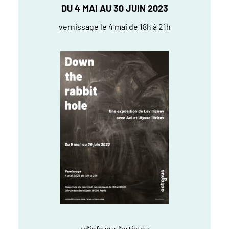
DU 4 MAI AU 30 JUIN 2023
vernissage le 4 mai de 18h à 21h
+d’info sur l’artiste :