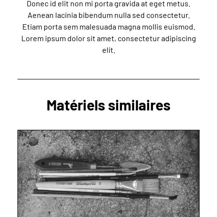
Donec id elit non mi porta gravida at eget metus.
Aenean lacinia bibendum nulla sed consectetur.
Etiam porta sem malesuada magna mollis euismod.
Lorem ipsum dolor sit amet, consectetur adipiscing
elit.
Matériels similaires