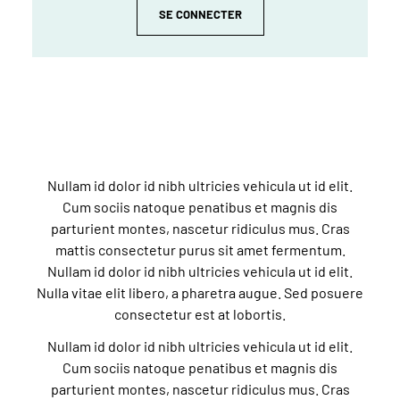
SE CONNECTER
Nullam id dolor id nibh ultricies vehicula ut id elit.
Cum sociis natoque penatibus et magnis dis
parturient montes, nascetur ridiculus mus. Cras
mattis consectetur purus sit amet fermentum.
Nullam id dolor id nibh ultricies vehicula ut id elit.
Nulla vitae elit libero, a pharetra augue. Sed posuere
consectetur est at lobortis.
Nullam id dolor id nibh ultricies vehicula ut id elit.
Cum sociis natoque penatibus et magnis dis
parturient montes, nascetur ridiculus mus. Cras