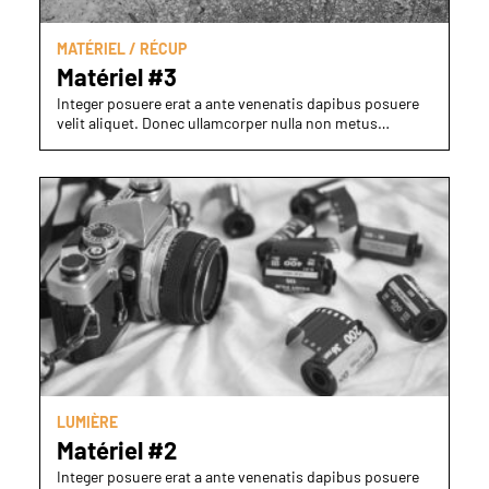
MATÉRIEL / RÉCUP
Matériel #3
Integer posuere erat a ante venenatis dapibus posuere
velit aliquet. Donec ullamcorper nulla non metus…
LUMIÈRE
Matériel #2
Integer posuere erat a ante venenatis dapibus posuere