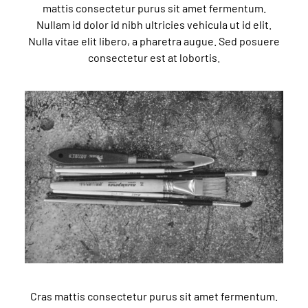
mattis consectetur purus sit amet fermentum.
Nullam id dolor id nibh ultricies vehicula ut id elit.
Nulla vitae elit libero, a pharetra augue. Sed posuere
consectetur est at lobortis.
Cras mattis consectetur purus sit amet fermentum.