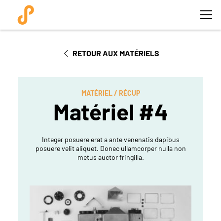
RETOUR AUX MATÉRIELS
MATÉRIEL / RÉCUP
Matériel #4
Integer posuere erat a ante venenatis dapibus
posuere velit aliquet. Donec ullamcorper nulla non
metus auctor fringilla.