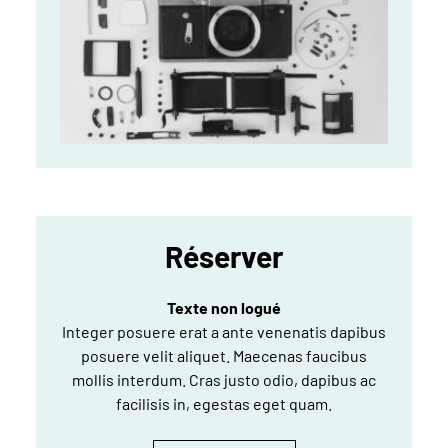
Réserver
Texte non logué
Integer posuere erat a ante venenatis dapibus
posuere velit aliquet. Maecenas faucibus
mollis interdum. Cras justo odio, dapibus ac
facilisis in, egestas eget quam.