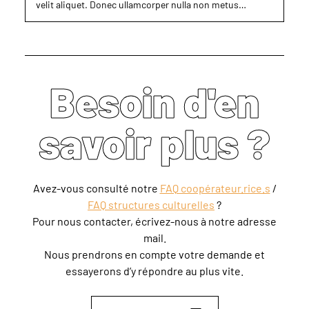
velit aliquet. Donec ullamcorper nulla non metus…
Besoin d'en
savoir plus ?
Avez-vous consulté notre
FAQ coopérateur.rice.s
/
FAQ structures culturelles
?
Pour nous contacter, écrivez-nous à notre adresse
mail.
Nous prendrons en compte votre demande et
essayerons d’y répondre au plus vite.