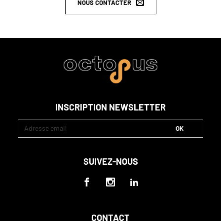
NOUS CONTACTER
INSCRIPTION NEWSLETTER
SUIVEZ-NOUS
CONTACT