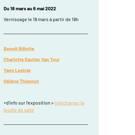
Du 18 mars au 6 mai 2022
Vernissage le 18 mars à partir de 18h
Benoît Billotte
Charlotte Gautier Van Tour
Yann Lestrat
Hélène Thiennot
+d’info sur l’exposition >
télécharger la
feuille de salle