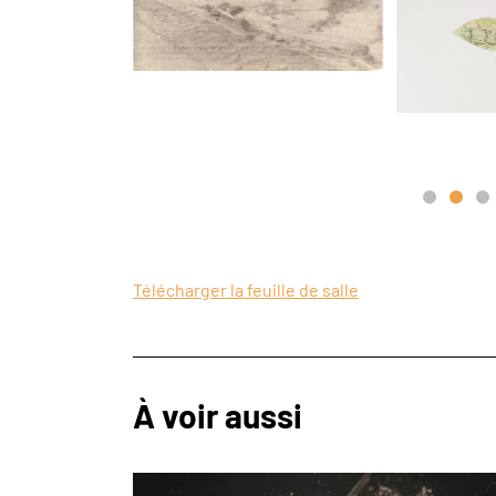
Télécharger la feuille de salle
À voir aussi