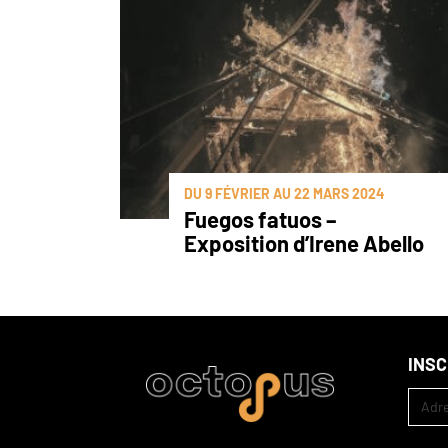
DU 9 FÉVRIER AU 22 MARS 2024
Fuegos fatuos –
Exposition d’Irene Abello
INS