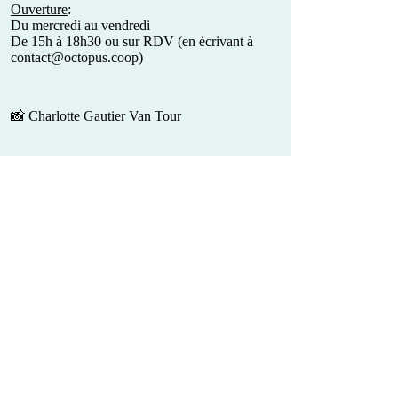
Ouverture
:
Du mercredi au vendredi
De 15h à 18h30 ou sur RDV (en écrivant à
contact@octopus.coop)
📸 Charlotte Gautier Van Tour