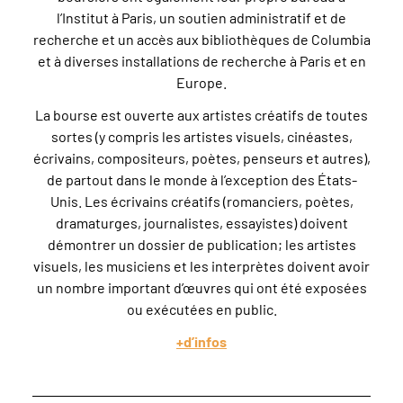
l’Institut à Paris, un soutien administratif et de
recherche et un accès aux bibliothèques de Columbia
et à diverses installations de recherche à Paris et en
Europe.
La bourse est ouverte aux artistes créatifs de toutes
sortes (y compris les artistes visuels, cinéastes,
écrivains, compositeurs, poètes, penseurs et autres),
de partout dans le monde à l’exception des États-
Unis. Les écrivains créatifs (romanciers, poètes,
dramaturges, journalistes, essayistes) doivent
démontrer un dossier de publication; les artistes
visuels, les musiciens et les interprètes doivent avoir
un nombre important d’œuvres qui ont été exposées
ou exécutées en public.
+d’infos