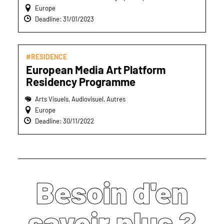
Europe
Deadline: 31/01/2023
#RESIDENCE
European Media Art Platform
Residency Programme
Arts Visuels, Audiovisuel, Autres
Europe
Deadline: 30/11/2022
Besoin d'en
savoir plus ?