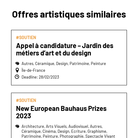
Offres artistiques similaires
#SOUTIEN
Appel à candidature – Jardin des
métiers d’art et du design
Autres, Céramique, Design, Patrimoine, Peinture
Île-de-France
Deadline: 28/02/2023
#SOUTIEN
New European Bauhaus Prizes
2023
Architecture, Arts Visuels, Audiovisuel, Autres,
Céramique, Cinéma, Design, Ecriture, Graphisme,
Patrimoine, Peinture, Photographie, Spectacle Vivant