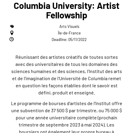
Columbia University: Artist
Fellowship
Arts Visuels
Île-de-France
Deadline: 05/11/2022
Réunissant des artistes créatifs de toutes sortes
avec des universitaires de tous les domaines des
sciences humaines et des sciences, l’Institut des arts
et de l’imagination de l’Université de Columbia remet
en question les façons établies dont le savoir est
défini, produit et enseigné.
Le programme de bourses d’artistes de l’Institut offre
une subvention de 37 500 $ par trimestre, ou 75 000 $
pour une année universitaire complète (prochain
trimestre de septembre 2023 à mai 2024). Les
boursiers ont également leur propre bureau à