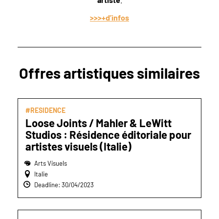
>>>+d’infos
Offres artistiques similaires
#RESIDENCE
Loose Joints / Mahler & LeWitt
Studios : Résidence éditoriale pour
artistes visuels (Italie)
Arts Visuels
Italie
Deadline: 30/04/2023