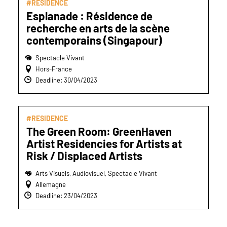
#RESIDENCE
Esplanade : Résidence de
recherche en arts de la scène
contemporains (Singapour)
Spectacle Vivant
Hors-France
Deadline: 30/04/2023
#RESIDENCE
The Green Room: GreenHaven
Artist Residencies for Artists at
Risk / Displaced Artists
Arts Visuels, Audiovisuel, Spectacle Vivant
Allemagne
Deadline: 23/04/2023