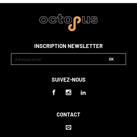
INSCRIPTION NEWSLETTER
SUIVEZ-NOUS
CONTACT