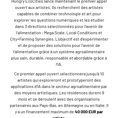
Hungry EcoCities lance maintenant le premier appel
ouvert aux artistes. Ils recherchent des artistes
capables de combiner technologie et art pour
explorer les questions numériques et les étudier
dans 3 directions sélectionnées pour l’avenir de
l’alimentation : Mega Scale, Local Conditions et
City+Farming Synergies. L’objectif est d’expérimenter
et de proposer des solutions pour l’avenir de
l’alimentation grâce à un système agroalimentaire
plus sain, durable, responsable et abordable grâce à
l’IA.
Ce premier appel ouvert sélectionnera jusqu’à 10
artistes qui exploreront et prototyperont des
applications d’IA dans le secteur agroalimentaire par
des moyens artistiques. Les résidences durent 9
mois et se déroulent avec des organisations
partenaires aux Pays-Bas, en Allemagne ou en Italie. Il
y a un financement maximum de
40 000 EUR par
artiste
.