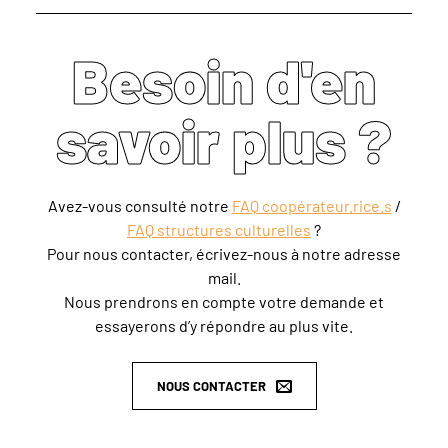
Besoin d'en
savoir plus ?
Avez-vous consulté notre
FAQ coopérateur.rice.s
/
FAQ structures culturelles
?
Pour nous contacter, écrivez-nous à notre adresse
mail.
Nous prendrons en compte votre demande et
essayerons d’y répondre au plus vite.
NOUS CONTACTER