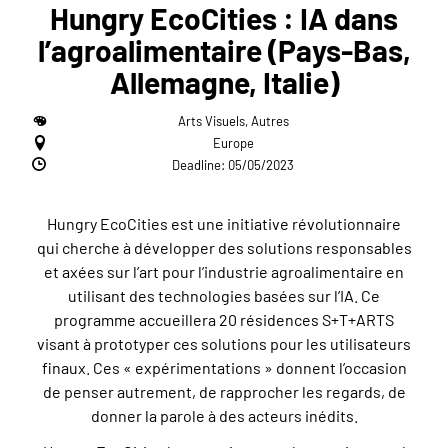
Hungry EcoCities : IA dans
l’agroalimentaire (Pays-Bas,
Allemagne, Italie)
Arts Visuels, Autres
Europe
Deadline: 05/05/2023
Hungry EcoCities est une initiative révolutionnaire
qui cherche à développer des solutions responsables
et axées sur l’art pour l’industrie agroalimentaire en
utilisant des technologies basées sur l’IA. Ce
programme accueillera 20 résidences S+T+ARTS
visant à prototyper ces solutions pour les utilisateurs
finaux. Ces « expérimentations » donnent l’occasion
de penser autrement, de rapprocher les regards, de
donner la parole à des acteurs inédits.