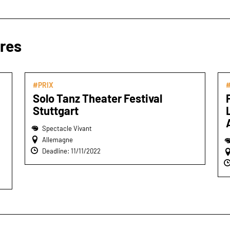
ires
#PRIX
#
Solo Tanz Theater Festival
Stuttgart
Spectacle Vivant
Allemagne
Deadline: 11/11/2022