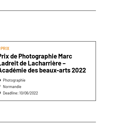
PRIX
Prix de Photographie Marc
Ladreit de Lacharrière –
Académie des beaux-arts 2022
Photographie
Normandie
Deadline: 10/06/2022