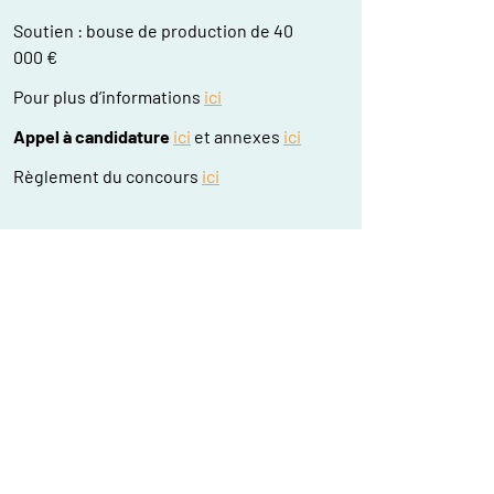
Soutien : bouse de production de 40
000 €
Pour plus d’informations
ici
Appel à candidature
ici
et annexes
ici
Règlement du concours
ici