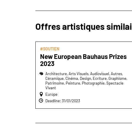
Offres artistiques simila
#SOUTIEN
New European Bauhaus Prizes
2023
Architecture, Arts Visuels, Audiovisuel, Autres,
Céramique, Cinéma, Design, Ecriture, Graphisme,
Patrimoine, Peinture, Photographie, Spectacle
Vivant
Europe
Deadline: 31/01/2023