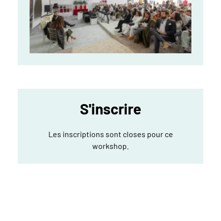
S'inscrire
Les inscriptions sont closes pour ce
workshop.