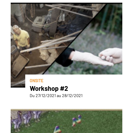
ONSITE
Workshop #2
Du 27/12/2021 au 28/12/2021