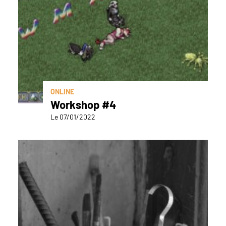
ONLINE
Workshop #4
Le 07/01/2022