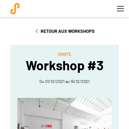
RETOUR AUX WORKSHOPS
ONSITE
Workshop #3
Du 01/12/2021 au 15/12/2021