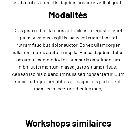
erat a ante venenatis dapibus posuere velit aliquet.
Modalités
Cras justo odio, dapibus ac facilisis in, egestas eget
quam. Vivamus sagittis lacus vel augue laoreet
rutrum faucibus dolor auctor. Donec ullamcorper
nulla non metus auctor fringilla. Fusce dapibus, tellus
ac cursus commodo, tortor mauris condimentum
nibh, ut fermentum massa justo sit amet risus.
Aenean lacinia bibendum nulla sed consectetur. Cum
sociis natoque penatibus et magnis dis parturient
montes, nascetur ridiculus mus.
Workshops similaires