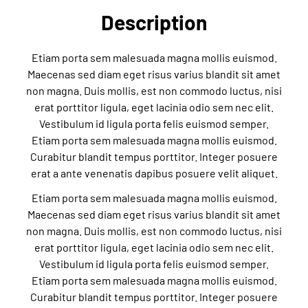
Description
Etiam porta sem malesuada magna mollis euismod.
Maecenas sed diam eget risus varius blandit sit amet
non magna. Duis mollis, est non commodo luctus, nisi
erat porttitor ligula, eget lacinia odio sem nec elit.
Vestibulum id ligula porta felis euismod semper.
Etiam porta sem malesuada magna mollis euismod.
Curabitur blandit tempus porttitor. Integer posuere
erat a ante venenatis dapibus posuere velit aliquet.
Etiam porta sem malesuada magna mollis euismod.
Maecenas sed diam eget risus varius blandit sit amet
non magna. Duis mollis, est non commodo luctus, nisi
erat porttitor ligula, eget lacinia odio sem nec elit.
Vestibulum id ligula porta felis euismod semper.
Etiam porta sem malesuada magna mollis euismod.
Curabitur blandit tempus porttitor. Integer posuere