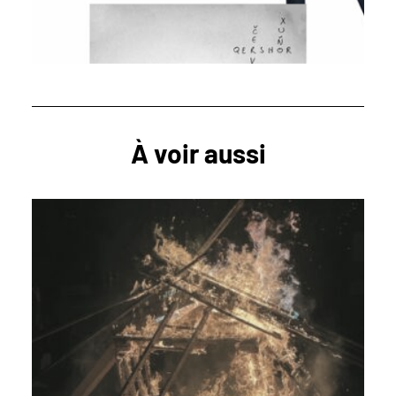
À voir aussi