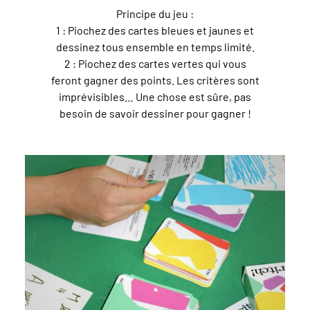
Principe du jeu :
1 : Piochez des cartes bleues et jaunes et
dessinez tous ensemble en temps limité.
2 : Piochez des cartes vertes qui vous
feront gagner des points. Les critères sont
imprévisibles… Une chose est sûre, pas
besoin de savoir dessiner pour gagner !