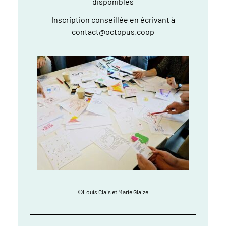
disponibles
Inscription conseillée en écrivant à
contact@octopus.coop
©Louis Clais et Marie Glaize