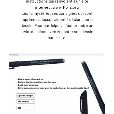
instructions qui renvoient à un site
internet : www.1to12.org
Les 12 mystérieuses consignes qui sont
imprimées dessus aident à déclencher le
dessin. Pour participer, il faut prendre un
stylo, dessiner avec et poster son dessin
sur le site.