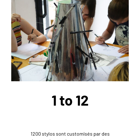
1 to 12
1200 stylos sont customisés par des