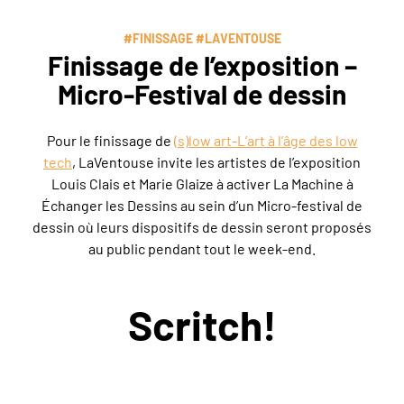
#FINISSAGE #LAVENTOUSE
Finissage de l’exposition –
Micro-Festival de dessin
Pour le finissage de
(s)low art-L’art à l’âge des low
tech
, LaVentouse invite les artistes de l’exposition
Louis Clais et Marie Glaize à activer La Machine à
Échanger les Dessins au sein d’un Micro-festival de
dessin où leurs dispositifs de dessin seront proposés
au public pendant tout le week-end.
Scritch!