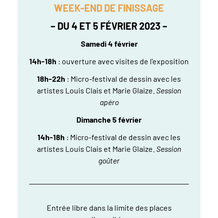
WEEK-END DE FINISSAGE
– DU 4 ET 5 FÉVRIER 2023 –
Samedi 4 février
14h-18h
: ouverture avec visites de l’exposition
18h-22h
: Micro-festival de dessin avec les
artistes Louis Clais et Marie Glaize.
Session
apéro
Dimanche 5 février
14h-18h
: Micro-festival de dessin avec les
artistes Louis Clais et Marie Glaize.
Session
goûter
Entrée libre dans la limite des places