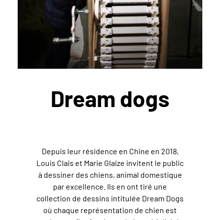
Dream dogs
Depuis leur résidence en Chine en 2018,
Louis Clais et Marie Glaize invitent le public
à dessiner des chiens, animal domestique
par excellence. Ils en ont tiré une
collection de dessins intitulée Dream Dogs
où chaque représentation de chien est