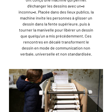
d’échanger les dessins avec un•e
inconnu•e. Placée dans des lieux publics, la
machine invite les personnes à glisser un
dessin dans la fente supérieure, puis à
tourner la manivelle pour libérer un dessin
que quelqu’un a mis précédemment. Ces
rencontres en décalé transforment le
dessin en mode de communication non
verbale, universelle et non standardisée.