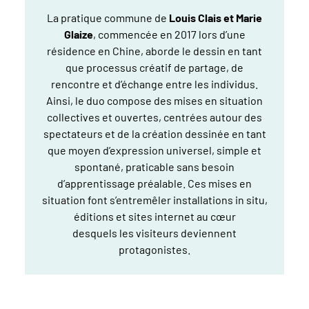
La pratique commune de
Louis Clais et Marie
Glaize
, commencée en 2017 lors d’une
résidence en Chine, aborde le dessin en tant
que processus créatif de partage, de
rencontre et d’échange entre les individus.
Ainsi, le duo compose des mises en situation
collectives et ouvertes, centrées autour des
spectateurs et de la création dessinée en tant
que moyen d’expression universel, simple et
spontané, praticable sans besoin
d’apprentissage préalable. Ces mises en
situation font s’entremêler installations in situ,
éditions et sites internet au cœur
desquels les visiteurs deviennent
protagonistes.