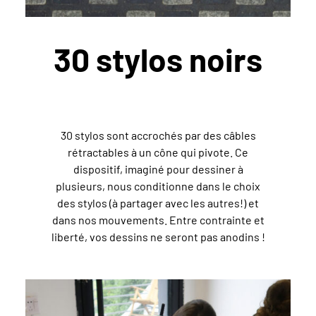
30 stylos noirs
30 stylos sont accrochés par des câbles
rétractables à un cône qui pivote. Ce
dispositif, imaginé pour dessiner à
plusieurs, nous conditionne dans le choix
des stylos (à partager avec les autres!) et
dans nos mouvements. Entre contrainte et
liberté, vos dessins ne seront pas anodins !