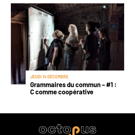
JEUDI 14 DÉCEMBRE
Grammaires du commun – #1 :
C comme coopérative