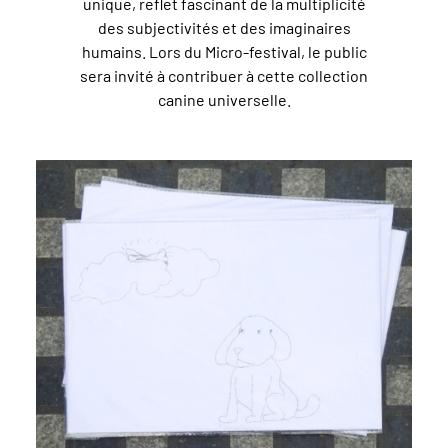
unique, reflet fascinant de la multiplicité
des subjectivités et des imaginaires
humains. Lors du Micro-festival, le public
sera invité à contribuer à cette collection
canine universelle.