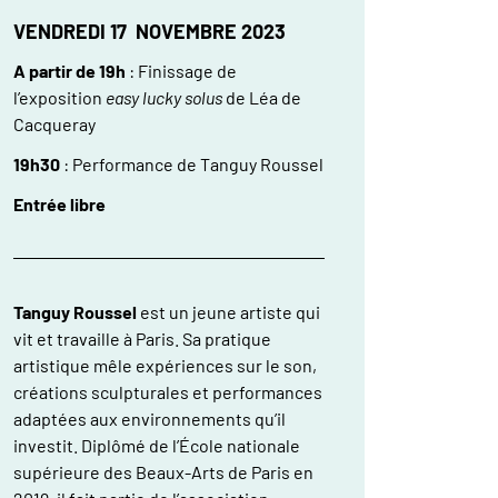
VENDREDI 17 NOVEMBRE 2023
A partir de 19h
: Finissage de
l’exposition
easy lucky solus
de Léa de
Cacqueray
19h30
: Performance de Tanguy Roussel
Entrée libre
Tanguy Roussel
est un jeune artiste qui
vit et travaille à Paris. Sa pratique
artistique mêle expériences sur le son,
créations sculpturales et performances
adaptées aux environnements qu’il
investit. Diplômé de l’École nationale
supérieure des Beaux-Arts de Paris en