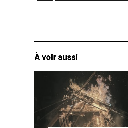
À voir aussi