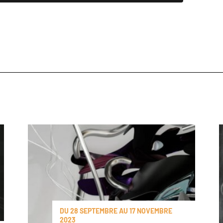
DU 28 SEPTEMBRE AU 17 NOVEMBRE
2023