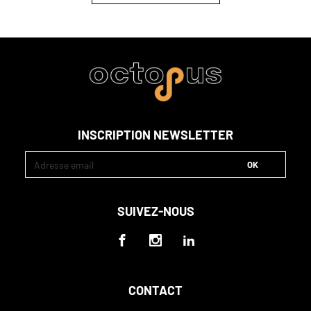
INSCRIPTION NEWSLETTER
SUIVEZ-NOUS
CONTACT