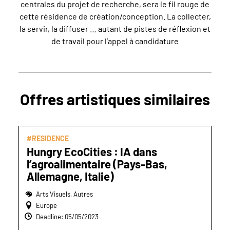
centrales du projet de recherche, sera le fil rouge de
cette résidence de création/conception. La collecter,
la servir, la diffuser … autant de pistes de réflexion et
de travail pour l’appel à candidature
Offres artistiques similaires
#RESIDENCE
Hungry EcoCities : IA dans
l’agroalimentaire (Pays-Bas,
Allemagne, Italie)
Arts Visuels, Autres
Europe
Deadline: 05/05/2023