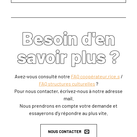
Besoin d'en
savoir plus ?
Avez-vous consulté notre
FAQ coopérateur.rice.s
/
FAQ structures culturelles
?
Pour nous contacter, écrivez-nous à notre adresse
mail.
Nous prendrons en compte votre demande et
essayerons d’y répondre au plus vite.
NOUS CONTACTER