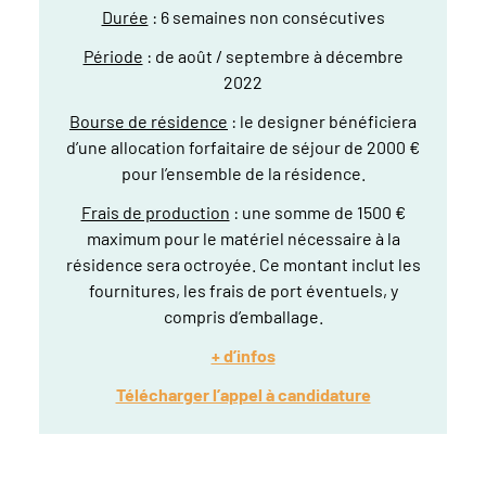
Durée
: 6 semaines non consécutives
Période
: de août / septembre à décembre
2022
Bourse de résidence
: le designer bénéficiera
d’une allocation forfaitaire de séjour de 2000 €
pour l’ensemble de la résidence.
Frais de production
: une somme de 1500 €
maximum pour le matériel nécessaire à la
résidence sera octroyée. Ce montant inclut les
fournitures, les frais de port éventuels, y
compris d’emballage.
+ d’infos
Télécharger l’appel à candidature