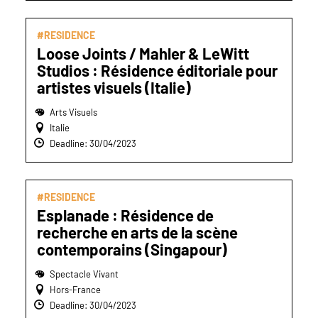
#RESIDENCE
Loose Joints / Mahler & LeWitt
Studios : Résidence éditoriale pour
artistes visuels (Italie)
Arts Visuels
Italie
Deadline: 30/04/2023
#RESIDENCE
Esplanade : Résidence de
recherche en arts de la scène
contemporains (Singapour)
Spectacle Vivant
Hors-France
Deadline: 30/04/2023