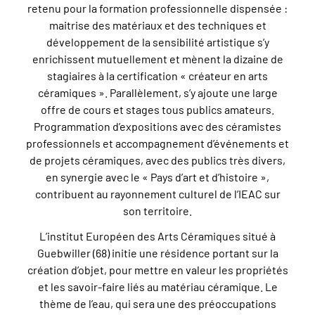
retenu pour la formation professionnelle dispensée :
maitrise des matériaux et des techniques et
développement de la sensibilité artistique s’y
enrichissent mutuellement et mènent la dizaine de
stagiaires à la certification « créateur en arts
céramiques ». Parallèlement, s’y ajoute une large
offre de cours et stages tous publics amateurs.
Programmation d’expositions avec des céramistes
professionnels et accompagnement d’événements et
de projets céramiques, avec des publics très divers,
en synergie avec le « Pays d’art et d’histoire »,
contribuent au rayonnement culturel de l’IEAC sur
son territoire.
L’institut Européen des Arts Céramiques situé à
Guebwiller (68) initie une résidence portant sur la
création d’objet, pour mettre en valeur les propriétés
et les savoir-faire liés au matériau céramique. Le
thème de l’eau, qui sera une des préoccupations