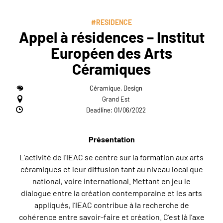
#RESIDENCE
Appel à résidences – Institut
Européen des Arts
Céramiques
Céramique, Design
Grand Est
Deadline: 01/06/2022
Présentation
L’activité de l’IEAC se centre sur la formation aux arts
céramiques et leur diffusion tant au niveau local que
national, voire international. Mettant en jeu le
dialogue entre la création contemporaine et les arts
appliqués, l’IEAC contribue à la recherche de
cohérence entre savoir-faire et création. C’est là l’axe