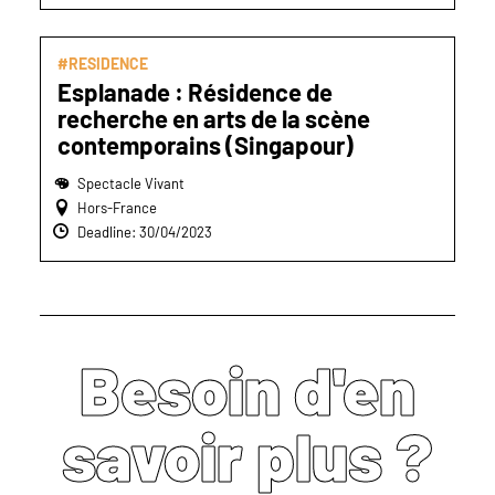
#RESIDENCE
Esplanade : Résidence de
recherche en arts de la scène
contemporains (Singapour)
Spectacle Vivant
Hors-France
Deadline: 30/04/2023
Besoin d'en
savoir plus ?