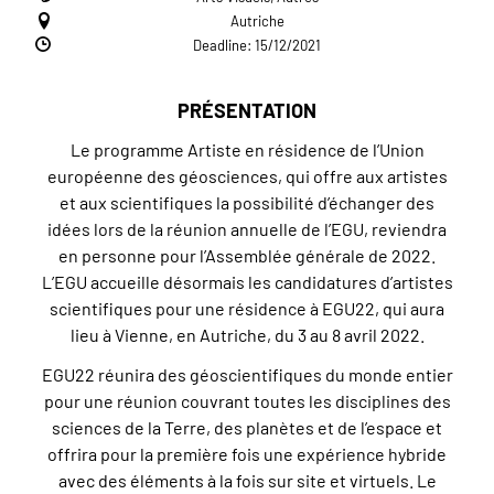
Autriche
Deadline: 15/12/2021
PRÉSENTATION
Le programme Artiste en résidence de l’Union
européenne des géosciences, qui offre aux artistes
et aux scientifiques la possibilité d’échanger des
idées lors de la réunion annuelle de l’EGU, reviendra
en personne pour l’Assemblée générale de 2022.
L’EGU accueille désormais les candidatures d’artistes
scientifiques pour une résidence à EGU22, qui aura
lieu à Vienne, en Autriche, du 3 au 8 avril 2022.
EGU22 réunira des géoscientifiques du monde entier
pour une réunion couvrant toutes les disciplines des
sciences de la Terre, des planètes et de l’espace et
offrira pour la première fois une expérience hybride
avec des éléments à la fois sur site et virtuels. Le