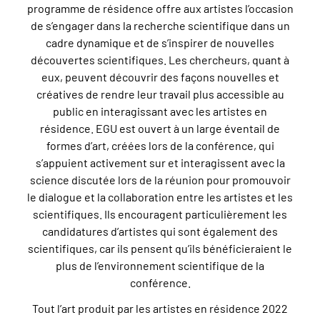
programme de résidence offre aux artistes l’occasion
de s’engager dans la recherche scientifique dans un
cadre dynamique et de s’inspirer de nouvelles
découvertes scientifiques. Les chercheurs, quant à
eux, peuvent découvrir des façons nouvelles et
créatives de rendre leur travail plus accessible au
public en interagissant avec les artistes en
résidence. EGU est ouvert à un large éventail de
formes d’art, créées lors de la conférence, qui
s’appuient activement sur et interagissent avec la
science discutée lors de la réunion pour promouvoir
le dialogue et la collaboration entre les artistes et les
scientifiques. Ils encouragent particulièrement les
candidatures d’artistes qui sont également des
scientifiques, car ils pensent qu’ils bénéficieraient le
plus de l’environnement scientifique de la
conférence.
Tout l’art produit par les artistes en résidence 2022