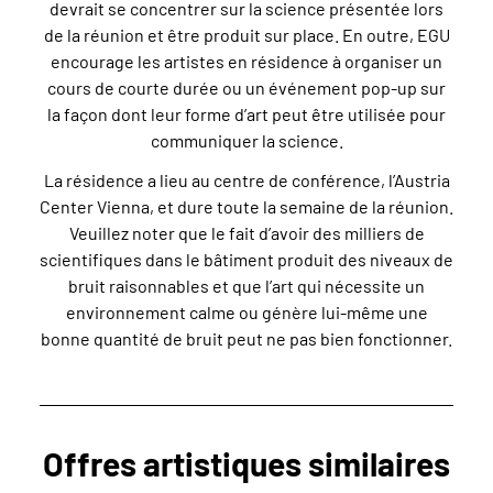
devrait se concentrer sur la science présentée lors
de la réunion et être produit sur place. En outre, EGU
encourage les artistes en résidence à organiser un
cours de courte durée ou un événement pop-up sur
la façon dont leur forme d’art peut être utilisée pour
communiquer la science.
La résidence a lieu au centre de conférence, l’Austria
Center Vienna, et dure toute la semaine de la réunion.
Veuillez noter que le fait d’avoir des milliers de
scientifiques dans le bâtiment produit des niveaux de
bruit raisonnables et que l’art qui nécessite un
environnement calme ou génère lui-même une
bonne quantité de bruit peut ne pas bien fonctionner.
Offres artistiques similaires