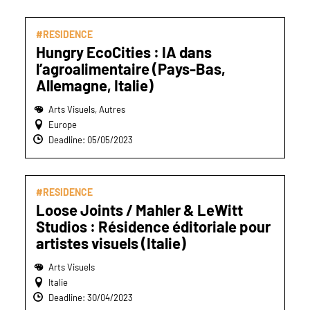
#RESIDENCE
Hungry EcoCities : IA dans
l’agroalimentaire (Pays-Bas,
Allemagne, Italie)
Arts Visuels, Autres
Europe
Deadline: 05/05/2023
#RESIDENCE
Loose Joints / Mahler & LeWitt
Studios : Résidence éditoriale pour
artistes visuels (Italie)
Arts Visuels
Italie
Deadline: 30/04/2023