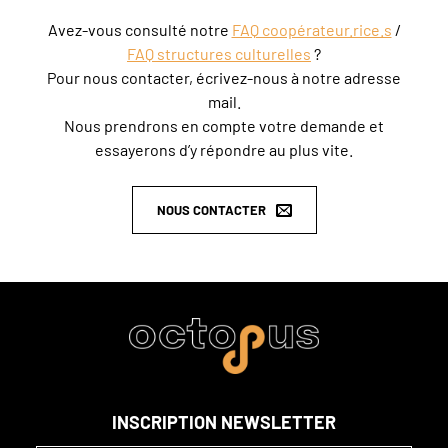
Avez-vous consulté notre
FAQ coopérateur.rice.s
/
FAQ structures culturelles
?
Pour nous contacter, écrivez-nous à notre adresse
mail.
Nous prendrons en compte votre demande et
essayerons d’y répondre au plus vite.
NOUS CONTACTER
INSCRIPTION NEWSLETTER