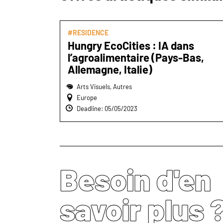
#RESIDENCE
Hungry EcoCities : IA dans
l’agroalimentaire (Pays-Bas,
Allemagne, Italie)
Arts Visuels, Autres
Europe
Deadline: 05/05/2023
Besoin d'en
savoir plus 