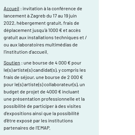
Accueil
: invitation à la conférence de
lancement à Zagreb du 17 au 19 juin
2022, hébergement gratuit, frais de
déplacement jusqu’à 1000 € et accès
gratuit aux installations techniques et /
ou aux laboratoires multimédias de
l’institution d’accueil.
Soutien
: une bourse de 4 000 € pour
le(s) artiste(s) candidat(s), y compris les
frais de séjour, une bourse de 2 000 €
pour le(s) artiste(s) collaborateur(s), un
budget de projet de 4000 € incluant
une présentation professionnelle et la
possibilité de participer à des visites
d’expositions ainsi que la possibilité
d’être exposé par les institutions
partenaires de l’EMAP.