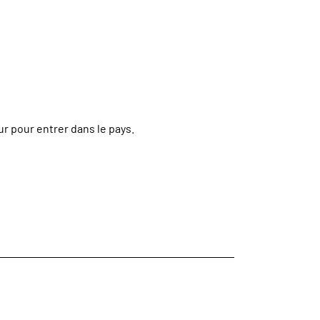
r pour entrer dans le pays.