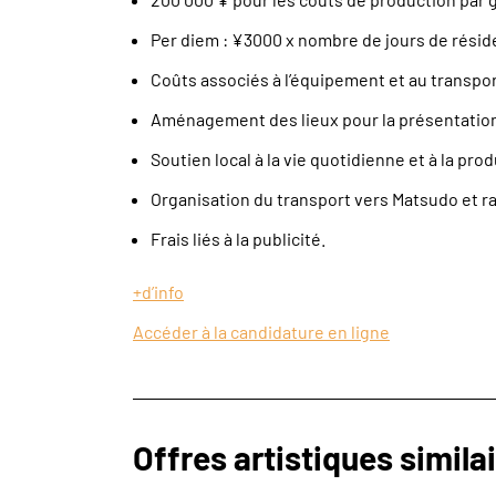
Per diem : ¥3000 x nombre de jours de résid
Coûts associés à l’équipement et au transpor
Aménagement des lieux pour la présentation
Soutien local à la vie quotidienne et à la prod
Organisation du transport vers Matsudo et ra
Frais liés à la publicité.
+d’info
Accéder à la candidature en ligne
Offres artistiques simila