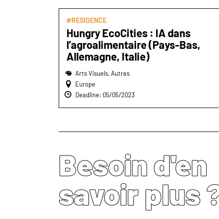
#RESIDENCE
Hungry EcoCities : IA dans
l’agroalimentaire (Pays-Bas,
Allemagne, Italie)
Arts Visuels, Autres
Europe
Deadline: 05/05/2023
Besoin d'en
savoir plus 