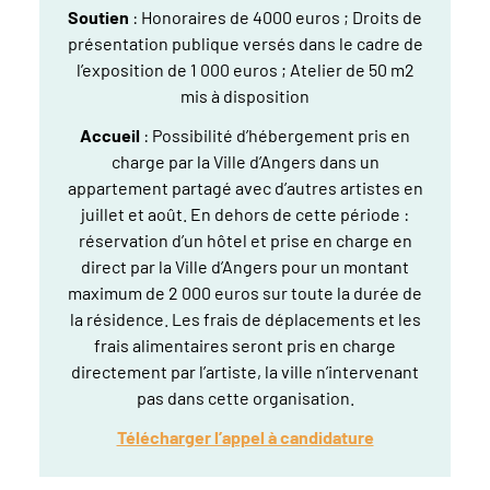
Soutien
: Honoraires de 4000 euros ; Droits de
présentation publique versés dans le cadre de
l’exposition de 1 000 euros ; Atelier de 50 m2
mis à disposition
Accueil
: Possibilité d’hébergement pris en
charge par la Ville d’Angers dans un
appartement partagé avec d’autres artistes en
juillet et août. En dehors de cette période :
réservation d’un hôtel et prise en charge en
direct par la Ville d’Angers pour un montant
maximum de 2 000 euros sur toute la durée de
la résidence. Les frais de déplacements et les
frais alimentaires seront pris en charge
directement par l’artiste, la ville n’intervenant
pas dans cette organisation.
Télécharger l’appel à candidature