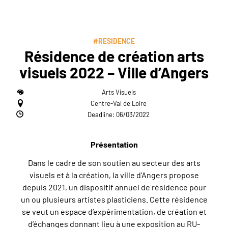
#RESIDENCE
Résidence de création arts
visuels 2022 – Ville d’Angers
Arts Visuels
Centre-Val de Loire
Deadline: 06/03/2022
Présentation
Dans le cadre de son soutien au secteur des arts
visuels et à la création, la ville d’Angers propose
depuis 2021, un dispositif annuel de résidence pour
un ou plusieurs artistes plasticiens. Cette résidence
se veut un espace d’expérimentation, de création et
d’échanges donnant lieu à une exposition au RU-