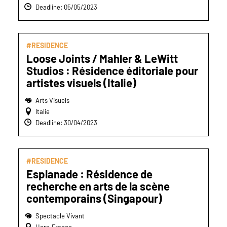
Deadline: 05/05/2023
#RESIDENCE
Loose Joints / Mahler & LeWitt
Studios : Résidence éditoriale pour
artistes visuels (Italie)
Arts Visuels
Italie
Deadline: 30/04/2023
#RESIDENCE
Esplanade : Résidence de
recherche en arts de la scène
contemporains (Singapour)
Spectacle Vivant