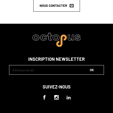
NOUS CONTACTER
INSCRIPTION NEWSLETTER
SUIVEZ-NOUS