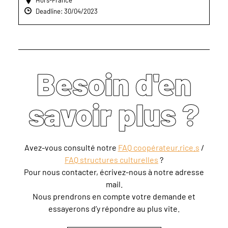
Hors-France
Deadline: 30/04/2023
Besoin d'en
savoir plus ?
Avez-vous consulté notre
FAQ coopérateur.rice.s
/
FAQ structures culturelles
?
Pour nous contacter, écrivez-nous à notre adresse
mail.
Nous prendrons en compte votre demande et
essayerons d’y répondre au plus vite.