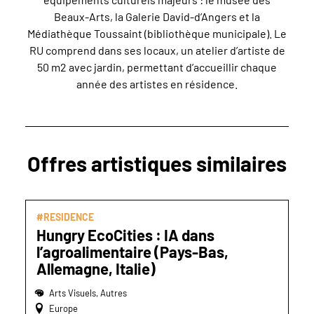
Beaux-Arts, la Galerie David-d’Angers et la
Médiathèque Toussaint (bibliothèque municipale). Le
RU comprend dans ses locaux, un atelier d’artiste de
50 m2 avec jardin, permettant d’accueillir chaque
année des artistes en résidence.
Offres artistiques similaires
#RESIDENCE
Hungry EcoCities : IA dans
l’agroalimentaire (Pays-Bas,
Allemagne, Italie)
Arts Visuels, Autres
Europe