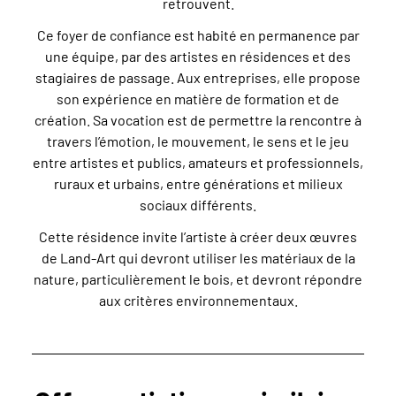
retrouvent.
Ce foyer de confiance est habité en permanence par
une équipe, par des artistes en résidences et des
stagiaires de passage. Aux entreprises, elle propose
son expérience en matière de formation et de
création. Sa vocation est de permettre la rencontre à
travers l’émotion, le mouvement, le sens et le jeu
entre artistes et publics, amateurs et professionnels,
ruraux et urbains, entre générations et milieux
sociaux différents.
Cette résidence invite l’artiste à créer deux œuvres
de Land-Art qui devront utiliser les matériaux de la
nature, particulièrement le bois, et devront répondre
aux critères environnementaux.