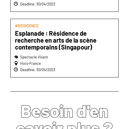
Deadline: 30/04/2023
#RESIDENCE
Esplanade : Résidence de
recherche en arts de la scène
contemporains (Singapour)
Spectacle Vivant
Hors-France
Deadline: 30/04/2023
Besoin d'en
savoir plus ?