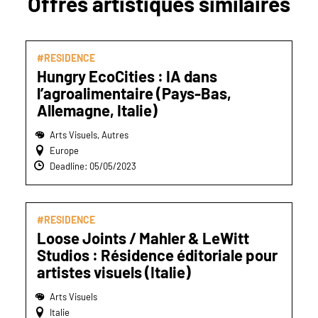
Offres artistiques similaires
#RESIDENCE
Hungry EcoCities : IA dans
l’agroalimentaire (Pays-Bas,
Allemagne, Italie)
Arts Visuels, Autres
Europe
Deadline: 05/05/2023
#RESIDENCE
Loose Joints / Mahler & LeWitt
Studios : Résidence éditoriale pour
artistes visuels (Italie)
Arts Visuels
Italie