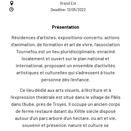
Grand Est
Deadline: 12/05/2022
Présentation
Résidences d’artistes, expositions-concerts, actions
d’animation, de formation et art de vivre, l’association
Tournefou est un lieu pluridisciplinaire, enraciné
localement et ouvert sur le plan national et
international, proposant un ensemble d’activités
artistiques et culturelles qui s’adressent à toute
personne dès l’enfance.
Ce lieu dédié aux arts visuels, à l’écriture et à
l’expression théâtrale est situé dans le village de Pâlis
dans l’Aube, près de Troyes. Il occupe un ancien corps
de ferme restauré datant du XVIIIe siècle disposé
autour d’un parc arboré d’un hectare, où art et vie,
souvenir et présence, nature et culture se