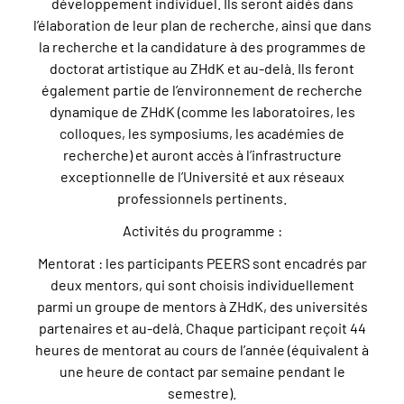
développement individuel. Ils seront aidés dans
l’élaboration de leur plan de recherche, ainsi que dans
la recherche et la candidature à des programmes de
doctorat artistique au ZHdK et au-delà. Ils feront
également partie de l’environnement de recherche
dynamique de ZHdK (comme les laboratoires, les
colloques, les symposiums, les académies de
recherche) et auront accès à l’infrastructure
exceptionnelle de l’Université et aux réseaux
professionnels pertinents.
Activités du programme :
Mentorat : les participants PEERS sont encadrés par
deux mentors, qui sont choisis individuellement
parmi un groupe de mentors à ZHdK, des universités
partenaires et au-delà. Chaque participant reçoit 44
heures de mentorat au cours de l’année (équivalent à
une heure de contact par semaine pendant le
semestre).