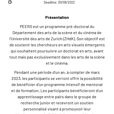
Deadline: 30/09/2022
Présentation
PEERS est un programme pré-doctoral du
Département des arts de la scène et du cinéma de
l’Université des arts de Zurich (ZHdK). Son objectif est
de soutenir les chercheurs en arts visuels émergents
qui souhaitent poursuivre un doctorat en arts, avant
tout mais pas exclusivement dans les arts de la scène
et le cinéma.
Pendant une période d’un an, à compter de mars
2023, les participants se verront offrir la possibilité
de bénéficier d’un programme intensif de mentorat
et de formation. Les participants bénéficieront d’un
apprentissage entre pairs dans le groupe de
recherche junior et recevront un soutien
personnalisé visant à promouvoir leur