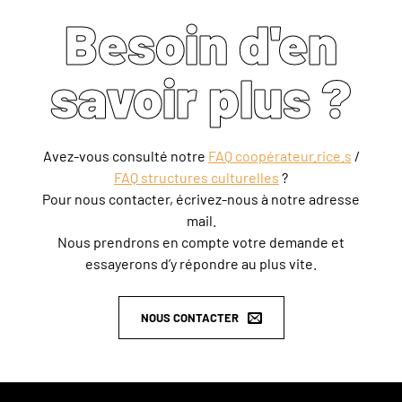
Besoin d'en
savoir plus ?
Avez-vous consulté notre
FAQ coopérateur.rice.s
/
FAQ structures culturelles
?
Pour nous contacter, écrivez-nous à notre adresse
mail.
Nous prendrons en compte votre demande et
essayerons d’y répondre au plus vite.
NOUS CONTACTER