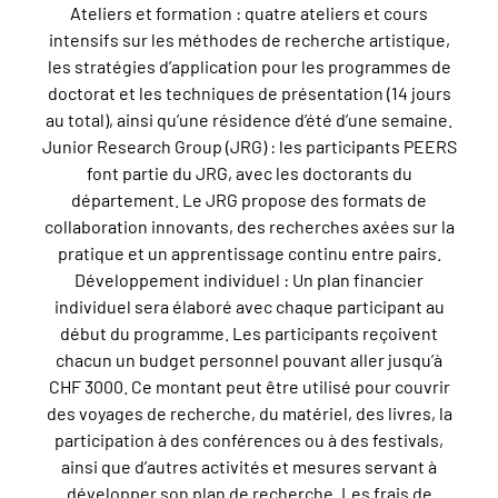
Ateliers et formation : quatre ateliers et cours
intensifs sur les méthodes de recherche artistique,
les stratégies d’application pour les programmes de
doctorat et les techniques de présentation (14 jours
au total), ainsi qu’une résidence d’été d’une semaine.
Junior Research Group (JRG) : les participants PEERS
font partie du JRG, avec les doctorants du
département. Le JRG propose des formats de
collaboration innovants, des recherches axées sur la
pratique et un apprentissage continu entre pairs.
Développement individuel : Un plan financier
individuel sera élaboré avec chaque participant au
début du programme. Les participants reçoivent
chacun un budget personnel pouvant aller jusqu’à
CHF 3000. Ce montant peut être utilisé pour couvrir
des voyages de recherche, du matériel, des livres, la
participation à des conférences ou à des festivals,
ainsi que d’autres activités et mesures servant à
développer son plan de recherche. Les frais de