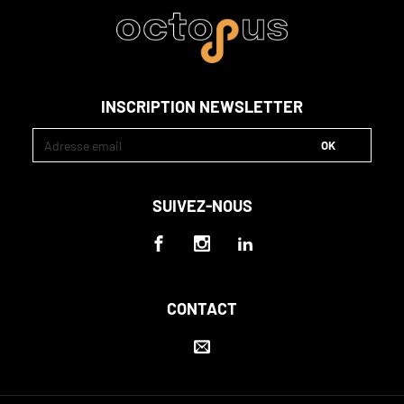
INSCRIPTION NEWSLETTER
SUIVEZ-NOUS
CONTACT