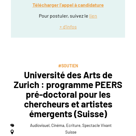
Télécharger l’appel à candidature
Pour postuler, suivez le
lien
+ d’infos
#SOUTIEN
Université des Arts de
Zurich : programme PEERS
pré-doctoral pour les
chercheurs et artistes
émergents (Suisse)
Audiovisuel, Cinéma, Ecriture, Spectacle Vivant
Suisse