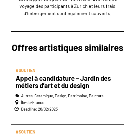
voyage des participants à Zurich et leurs frais
d’hébergement sont également couverts.
Offres artistiques similaires
#SOUTIEN
Appel à candidature – Jardin des
métiers d’art et du design
Autres, Céramique, Design, Patrimoine, Peinture
Île-de-France
Deadline: 28/02/2023
#SOUTIEN