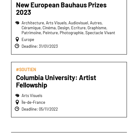
New European Bauhaus Prizes
2023
Architecture, Arts Visuels, Audiovisuel, Autres,
Céramique, Cinéma, Design, Ecriture, Graphisme,
Patrimoine, Peinture, Photographie, Spectacle Vivant
Europe
Deadline: 31/01/2023
#SOUTIEN
Columbia University: Artist
Fellowship
Arts Visuels
Île-de-France
Deadline: 05/11/2022